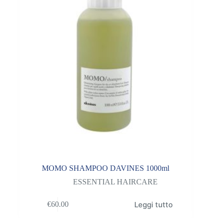
MOMO SHAMPOO DAVINES 1000ml
ESSENTIAL HAIRCARE
Leggi tutto
€
60.00