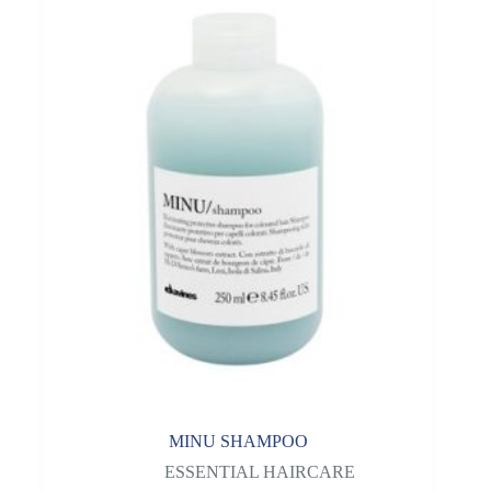
MINU SHAMPOO
ESSENTIAL HAIRCARE