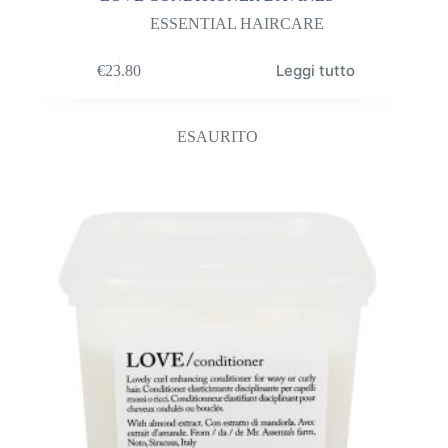
ESSENTIAL HAIRCARE
Leggi tutto
€
23.80
ESAURITO