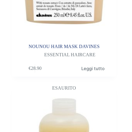
NOUNOU HAIR MASK DAVINES
ESSENTIAL HAIRCARE
Leggi tutto
€
28.90
ESAURITO