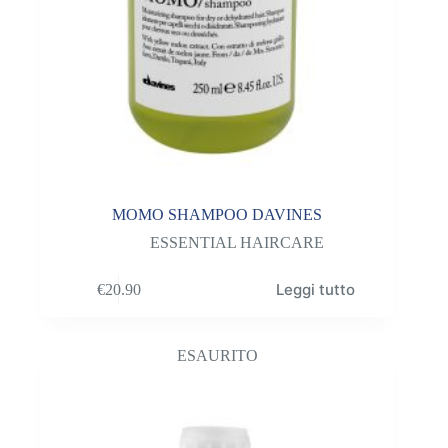
MOMO SHAMPOO DAVINES
ESSENTIAL HAIRCARE
Leggi tutto
€
20.90
ESAURITO