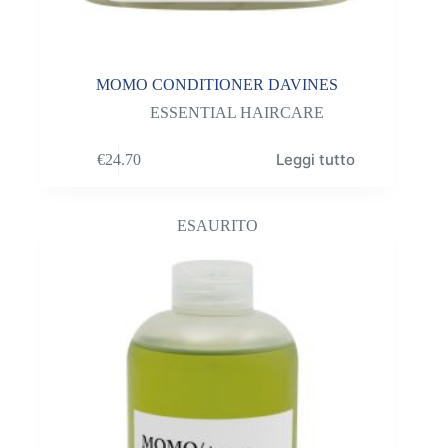
MOMO CONDITIONER DAVINES
ESSENTIAL HAIRCARE
Leggi tutto
€
24.70
ESAURITO