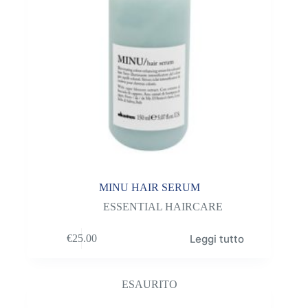
MINU HAIR SERUM
ESSENTIAL HAIRCARE
Leggi tutto
€
25.00
ESAURITO