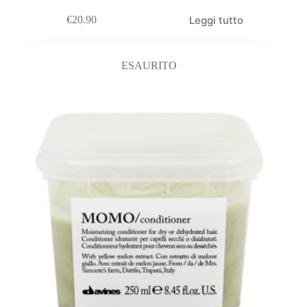
Leggi tutto
€
20.90
ESAURITO