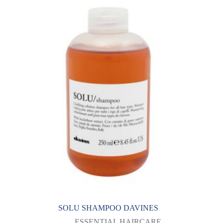
SOLU SHAMPOO DAVINES
ESSENTIAL HAIRCARE