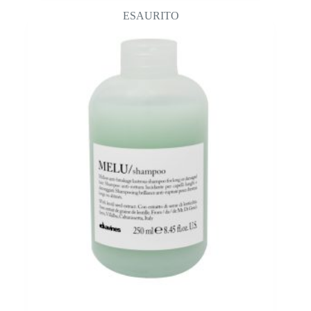
ESAURITO