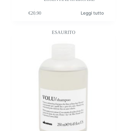
Leggi tutto
€
20.90
ESAURITO