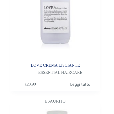
LOVE CREMA LISCIANTE
ESSENTIAL HAIRCARE
Leggi tutto
€
23.90
ESAURITO