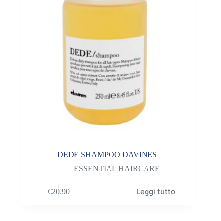
DEDE SHAMPOO DAVINES
ESSENTIAL HAIRCARE
Leggi tutto
€
20.90