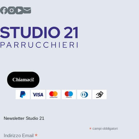
Chiamaci!
Newsletter Studio 21
*
campi obbligatori
*
Indirizzo Email