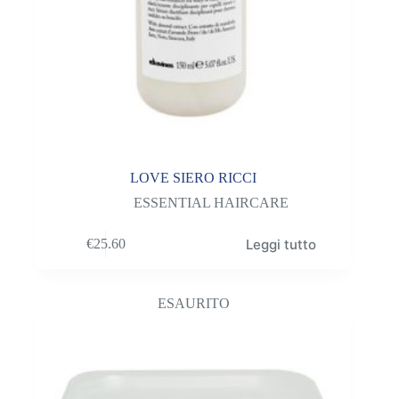
LOVE SIERO RICCI
ESSENTIAL HAIRCARE
Leggi tutto
€
25.60
ESAURITO