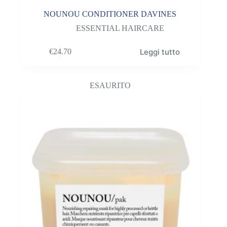
NOUNOU CONDITIONER DAVINES
ESSENTIAL HAIRCARE
Leggi tutto
€
24.70
ESAURITO