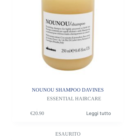
NOUNOU SHAMPOO DAVINES
ESSENTIAL HAIRCARE
Leggi tutto
€
20.90
ESAURITO