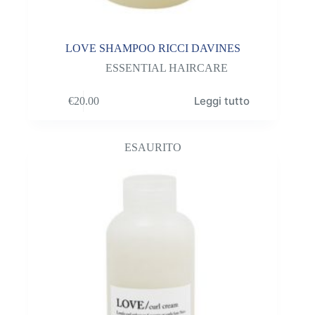
LOVE SHAMPOO RICCI DAVINES
ESSENTIAL HAIRCARE
Leggi tutto
€
20.00
ESAURITO