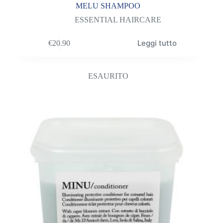
MELU SHAMPOO
ESSENTIAL HAIRCARE
Leggi tutto
€
20.90
ESAURITO