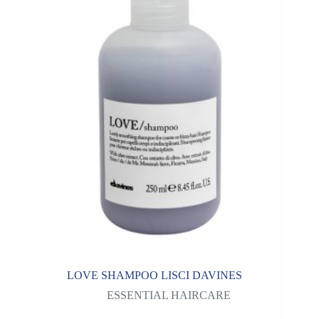
LOVE SHAMPOO LISCI DAVINES
ESSENTIAL HAIRCARE