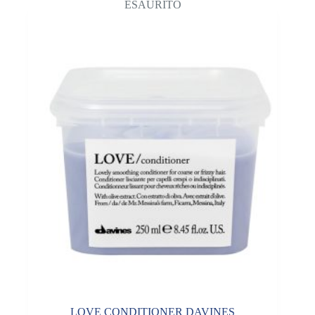
ESAURITO
LOVE CONDITIONER DAVINES