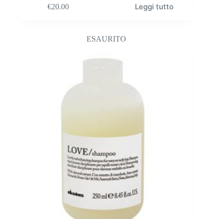
Leggi tutto
€
20.00
ESAURITO