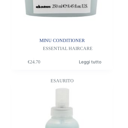
MINU CONDITIONER
ESSENTIAL HAIRCARE
Leggi tutto
€
24.70
ESAURITO