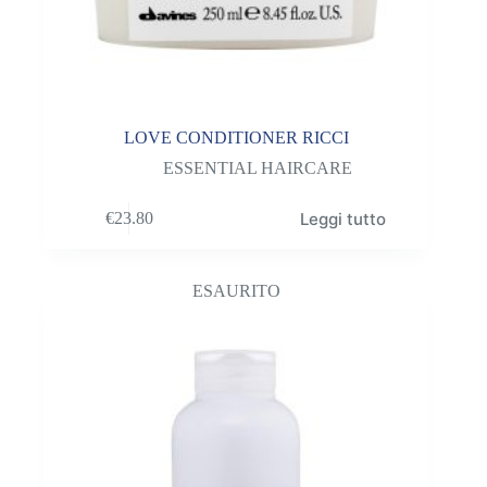
LOVE CONDITIONER RICCI
ESSENTIAL HAIRCARE
Leggi tutto
€
23.80
ESAURITO