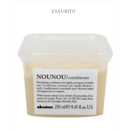
ESAURITO