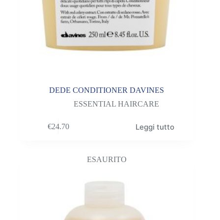
DEDE CONDITIONER DAVINES
ESSENTIAL HAIRCARE
Leggi tutto
€
24.70
ESAURITO