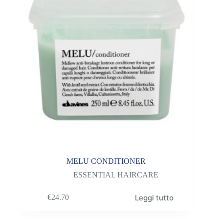
MELU CONDITIONER
ESSENTIAL HAIRCARE
Leggi tutto
€
24.70