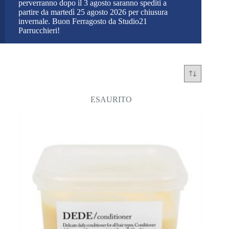
perverranno dopo il 3 agosto saranno spediti a
partire da martedì 25 agosto 2026 per chiusura
invernale. Buon Ferragosto da Studio21
Parrucchieri!
ESAURITO