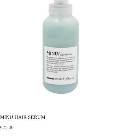
MINU HAIR SERUM
€
25.00