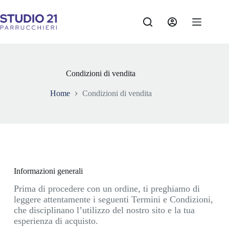
Condizioni di vendita
Home
Condizioni di vendita
Informazioni generali
Prima di procedere con un ordine, ti preghiamo di
leggere attentamente i seguenti Termini e Condizioni,
che disciplinano l’utilizzo del nostro sito e la tua
esperienza di acquisto.