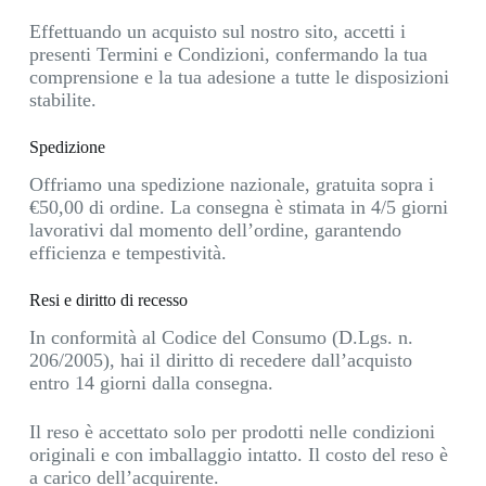
Effettuando un acquisto sul nostro sito, accetti i
presenti Termini e Condizioni, confermando la tua
comprensione e la tua adesione a tutte le disposizioni
stabilite.
Spedizione
Offriamo una spedizione nazionale, gratuita sopra i
€50,00 di ordine.
La consegna è stimata in 4/5 giorni
lavorativi dal momento dell’ordine, garantendo
efficienza e tempestività.
Resi e diritto di recesso
In conformità al Codice del Consumo (D.Lgs. n.
206/2005), hai il diritto di recedere dall’acquisto
entro 14 giorni dalla consegna.
Il reso è accettato solo per prodotti nelle condizioni
originali e con imballaggio intatto. Il costo del reso è
a carico dell’acquirente.