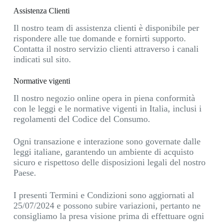
Assistenza Clienti
Il nostro team di assistenza clienti è disponibile per
rispondere alle tue domande e fornirti supporto.
Contatta il nostro servizio clienti attraverso i canali
indicati sul sito.
Normative vigenti
Il nostro negozio online opera in piena conformità
con le leggi e le normative vigenti in Italia, inclusi i
regolamenti del Codice del Consumo.
Ogni transazione e interazione sono governate dalle
leggi italiane, garantendo un ambiente di acquisto
sicuro e rispettoso delle disposizioni legali del nostro
Paese.
I presenti Termini e Condizioni sono aggiornati al
25/07/2024 e possono subire variazioni, pertanto ne
consigliamo la presa visione prima di effettuare ogni