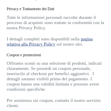
Privacy e Trattamento dei Dati
Tutte le informazioni personali raccolte durante il
processo di acquisto sono trattate in conformità con la
nostra Privacy Policy.
I dettagli completi sono disponibili nella
pagina
relativa alla Privacy Policy
sul nostro sito.
Coupon e promozioni
Offriamo sconti su una selezione di prodotti, indicati
chiaramente.
Se possiedi un coupon personale,
inseriscilo al checkout per benefici aggiuntivi. I
dettagli saranno visibili prima del pagamento.
I
coupon hanno una validità limitata e possono avere
condizioni specifiche.
Per assistenza sui coupon, contatta il nostro servizio
clienti.