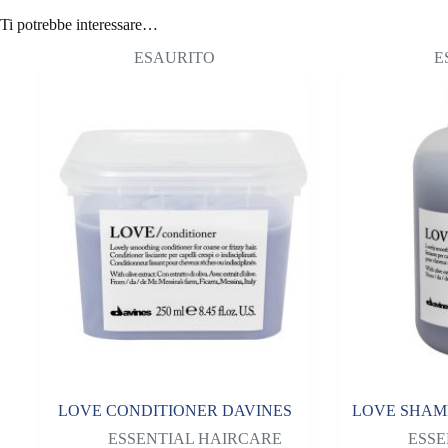
Ti potrebbe interessare…
ESAURITO
E
LOVE CONDITIONER DAVINES
LOVE SHAMP
ESSENTIAL HAIRCARE
ESSE