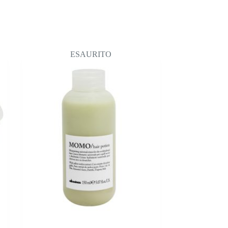
ESAURITO