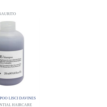
SAURITO
OO LISCI DAVINES
NTIAL HAIRCARE