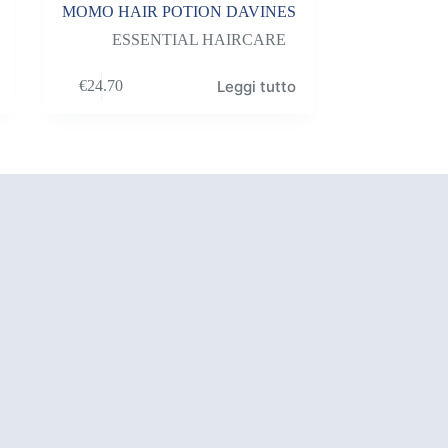
MOMO HAIR POTION DAVINES
ESSENTIAL HAIRCARE
Leggi tutto
€
24.70