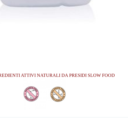
GREDIENTI ATTIVI NATURALI DA PRESIDI