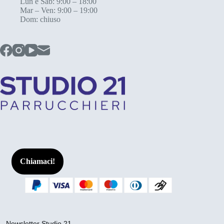
Lun e Sab: 9:00 – 18:00
Mar – Ven: 9:00 – 19:00
Dom: chiuso
Chiamaci!
Newsletter Studio 21