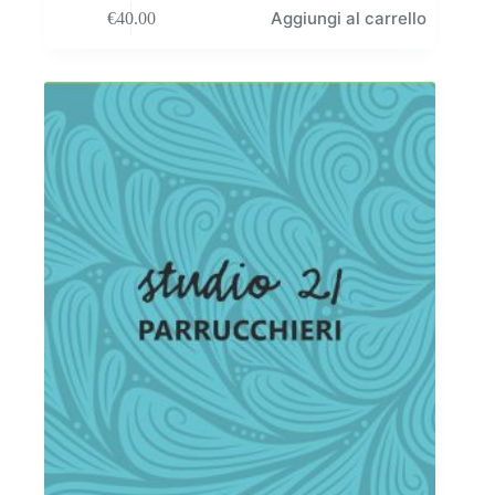
Aggiungi al carrello
€
40.00