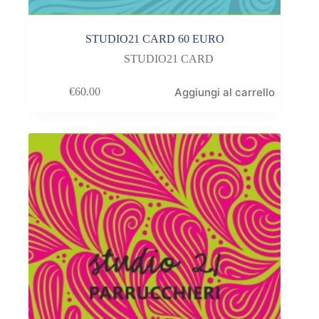
STUDIO21 CARD 60 EURO
STUDIO21 CARD
Aggiungi al carrello
€
60.00