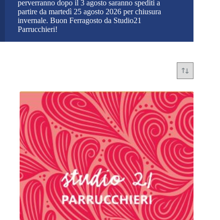
perverranno dopo il 3 agosto saranno spediti a
partire da martedì 25 agosto 2026 per chiusura
invernale. Buon Ferragosto da Studio21
Parrucchieri!