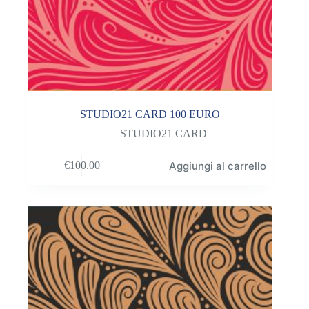
STUDIO21 CARD 100 EURO
STUDIO21 CARD
Aggiungi al carrello
€
100.00