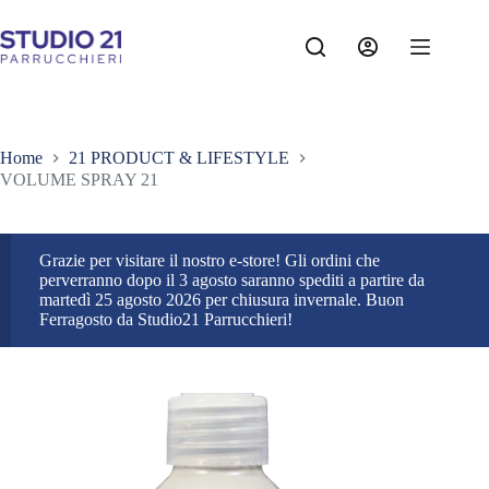
Salta
al
contenuto
Home
21 PRODUCT & LIFESTYLE
VOLUME SPRAY 21
Grazie per visitare il nostro e-store! Gli ordini che
perverranno dopo il 3 agosto saranno spediti a partire da
martedì 25 agosto 2026 per chiusura invernale. Buon
Ferragosto da Studio21 Parrucchieri!