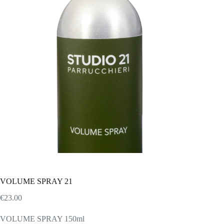
VOLUME SPRAY 21
€
23.00
VOLUME SPRAY 150ml