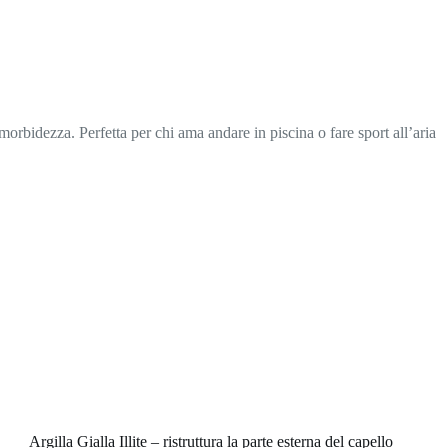
morbidezza. Perfetta per chi ama andare in piscina o fare sport all’aria
ra la parte esterna del capello