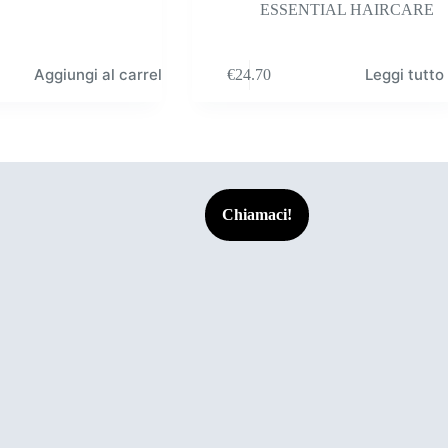
ESSENTIAL HAIRCARE
Aggiungi al carrello
Leggi tutto
€
24.70
Chiamaci!