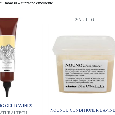
e emolliente
ESAURITO
NG GEL DAVINES
NOUNOU CONDITIONER DAVINE
ATURALTECH