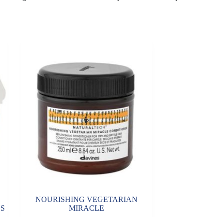
NOURISHING VEGETARIAN
S
MIRACLE