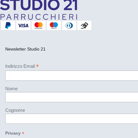
Newsletter Studio 21
*
Indirizzo Email
Nome
Cognome
*
Privacy