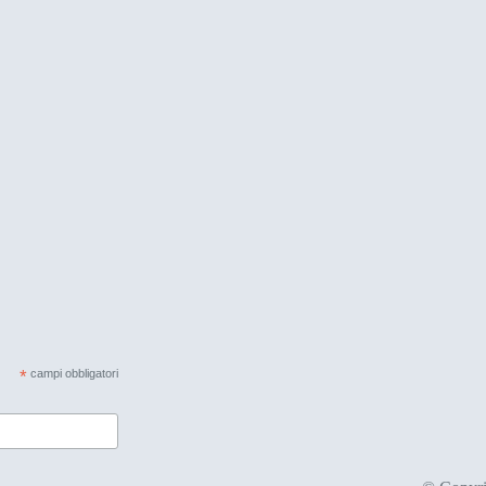
*
campi obbligatori