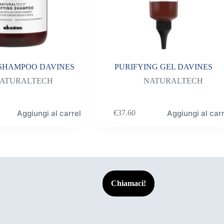
 SHAMPOO DAVINES
PURIFYING GEL DAVINES
ATURALTECH
NATURALTECH
Aggiungi al carrello
Aggiungi al carr
€
37.60
Chiamaci!