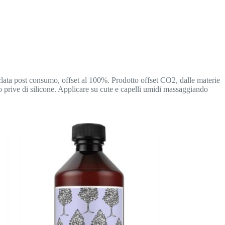
iclata post consumo, offset al 100%.
Prodotto offset CO2, dalle materie
 prive di silicone.
Applicare su cute e capelli umidi massaggiando