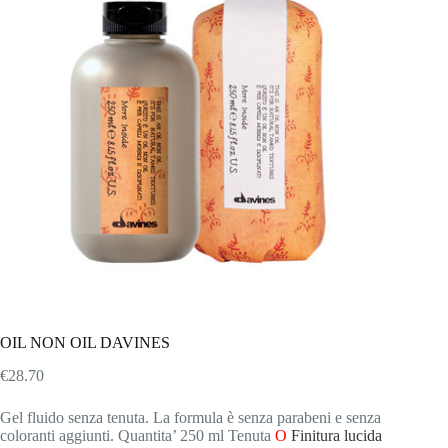
OIL NON OIL DAVINES
€
28.70
Gel fluido senza tenuta. La formula è senza parabeni e senza
coloranti aggiunti. Quantita’ 250 ml Tenuta
O
Finitura lucida