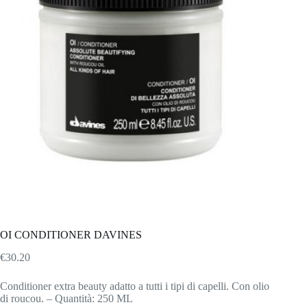
OI CONDITIONER DAVINES
€
30.20
Conditioner extra beauty adatto a tutti i tipi di capelli. Con olio
di roucou. – Quantità: 250 ML