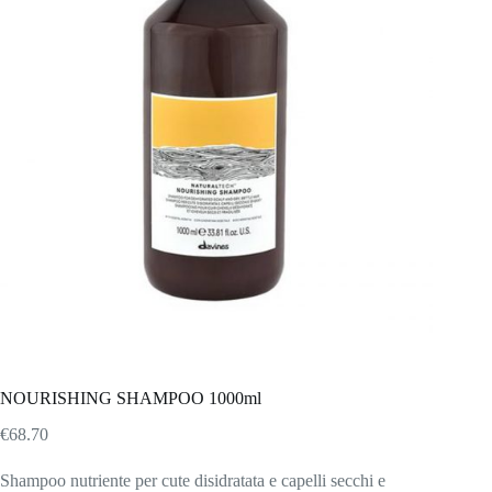
NOURISHING SHAMPOO 1000ml
€
68.70
Shampoo nutriente per cute disidratata e capelli secchi e