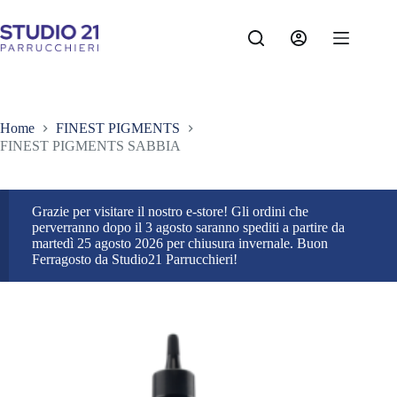
Salta
al
contenuto
Home
FINEST PIGMENTS
FINEST PIGMENTS SABBIA
Grazie per visitare il nostro e-store! Gli ordini che
perverranno dopo il 3 agosto saranno spediti a partire da
martedì 25 agosto 2026 per chiusura invernale. Buon
Ferragosto da Studio21 Parrucchieri!