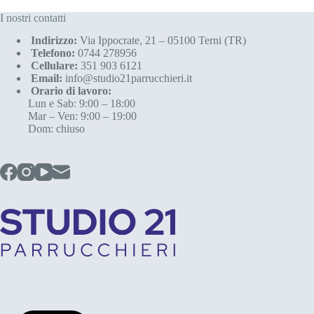
I nostri contatti
Indirizzo:
Via Ippocrate, 21 – 05100 Terni (TR)
Telefono:
0744 278956
Cellulare:
351 903 6121
Email:
info@studio21parrucchieri.it
Orario di lavoro:
Lun e Sab: 9:00 – 18:00
Mar – Ven: 9:00 – 19:00
Dom: chiuso