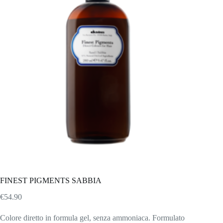
FINEST PIGMENTS SABBIA
€
54.90
Colore diretto in formula gel, senza ammoniaca. Formulato