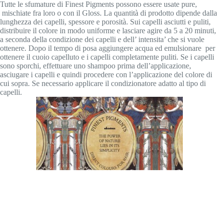
Tutte le sfumature di Finest Pigments possono essere usate pure,
mischiate fra loro o con il Gloss. La quantità di prodotto dipende dalla
lunghezza dei capelli, spessore e porosità. Sui capelli asciutti e puliti,
distribuire il colore in modo uniforme e lasciare agire da 5 a 20 minuti,
a seconda della condizione dei capelli e dell’ intensita’ che si vuole
ottenere. Dopo il tempo di posa aggiungere acqua ed emulsionare per
ottenere il cuoio capelluto e i capelli completamente puliti. Se i capelli
sono sporchi, effettuare uno shampoo prima dell’applicazione,
asciugare i capelli e quindi procedere con l’applicazione del colore di
cui sopra. Se necessario applicare il condizionatore adatto al tipo di
capelli.