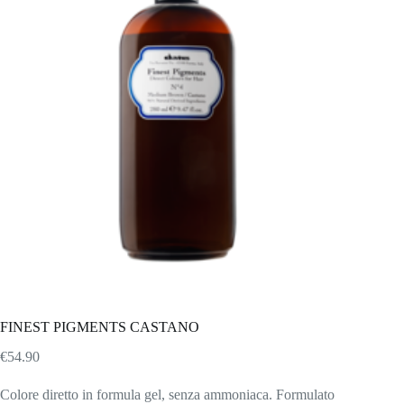
FINEST PIGMENTS CASTANO
€
54.90
Colore diretto in formula gel, senza ammoniaca. Formulato