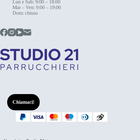
Lun e Sab: 9:00 – 18:00
Mar – Ven: 9:00 – 19:00
Dom: chiuso
Chiamaci!