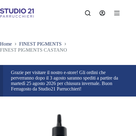
Salta
al
contenuto
Home
FINEST PIGMENTS
FINEST PIGMENTS CASTANO
Grazie per visitare il nostro e-store! Gli ordini che
perverranno dopo il 3 agosto saranno spediti a partire da
martedì 25 agosto 2026 per chiusura invernale. Buon
Ferragosto da Studio21 Parrucchieri!