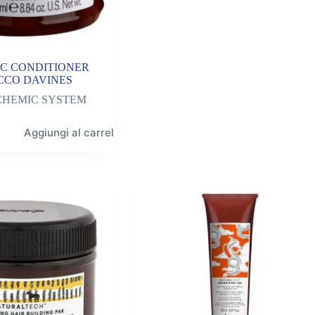
C CONDITIONER
CCO DAVINES
CHEMIC SYSTEM
Aggiungi al carrello