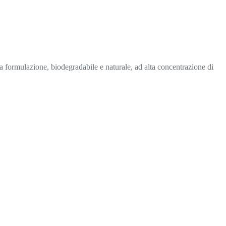
va formulazione, biodegradabile e naturale, ad alta concentrazione di