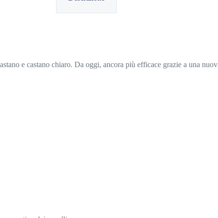
i castano e castano chiaro. Da oggi, ancora più efficace grazie a una nuo