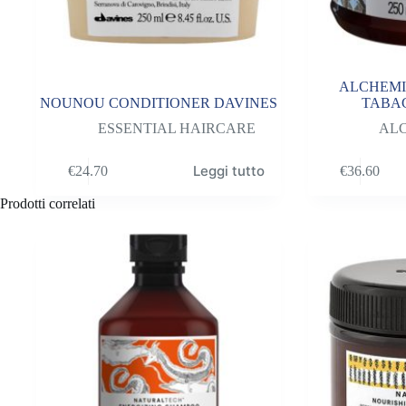
ALCHEMI
NOUNOU CONDITIONER DAVINES
TABA
ESSENTIAL HAIRCARE
AL
Leggi tutto
€
24.70
€
36.60
Prodotti correlati